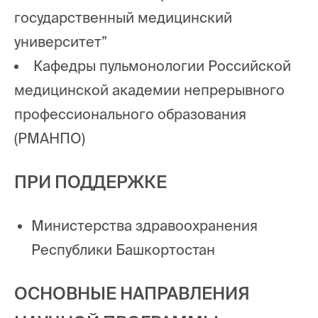
государственный медицинский
университет”
Кафедры пульмонологии Российской
медицинской академии непрерывного
профессионального образования
(РМАНПО)
ПРИ ПОДДЕРЖКЕ
Министерства здравоохранения
Республики Башкортостан
ОСНОВНЫЕ НАПРАВЛЕНИЯ