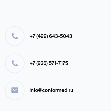
+7 (499) 643-5043
+7 (926) 571-7175
info@conformed.ru