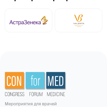
Мероприятия для врачей