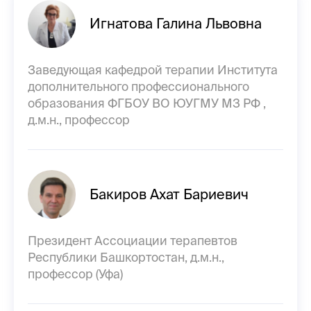
Игнатова Галина Львовна
Заведующая кафедрой терапии Института
дополнительного профессионального
образования ФГБОУ ВО ЮУГМУ МЗ РФ ,
д.м.н., профессор
Бакиров Ахат Бариевич
Президент Ассоциации терапевтов
Республики Башкортостан, д.м.н.,
профессор (Уфа)