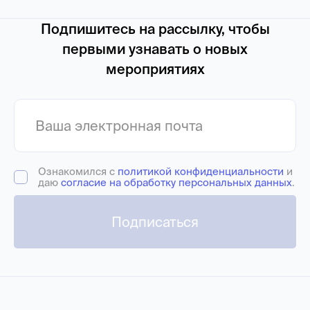
Подпишитесь на рассылку, чтобы
первыми узнавать о новых
мероприятиях
Ознакомился с
политикой конфиденциальности
и
даю
согласие на обработку персональных данных
.
Подписаться