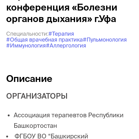
конференция «Болезни
органов дыхания» г.Уфа
Специальности:
#Терапия
#Общая врачебная практика
#Пульмонология
#Иммунология
#Аллергология
Описание
ОРГАНИЗАТОРЫ
Ассоциация терапевтов Республики
Башкортостан
ФГБОУ ВО “Башкирский