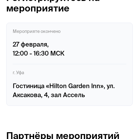
мероприятие
Мероприяте окончено
27 февраля,
12:00 - 16:30 МСК
г. Уфа
Гостиница «Hilton Garden Inn», ул.
Аксакова, 4, зал Ассель
Партнёры мероприятий