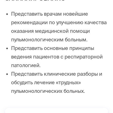
Представить врачам новейшие
рекомендации по улучшению качества
оказания медицинской помощи
пульмонологическим больным.
Представить основные принципы
ведения пациентов с респираторной
патологией.
Представить клинические разборы и
обсудить лечение «трудных»
пульмонологических больных.