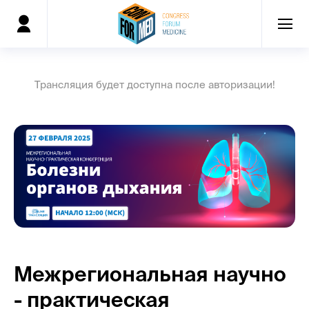
Трансляция будет доступна после авторизации!
Межрегиональная научно
- практическая