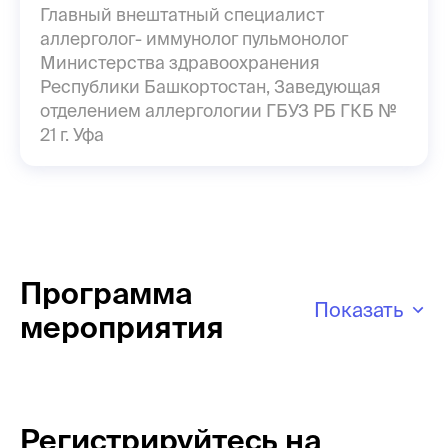
Главный внештатный специалист
аллерголог- иммунолог пульмонолог
Министерства здравоохранения
Республики Башкортостан, Заведующая
отделением аллергологии ГБУЗ РБ ГКБ №
21 г. Уфа
Программа
Показать
мероприятия
Регистрируйтесь на