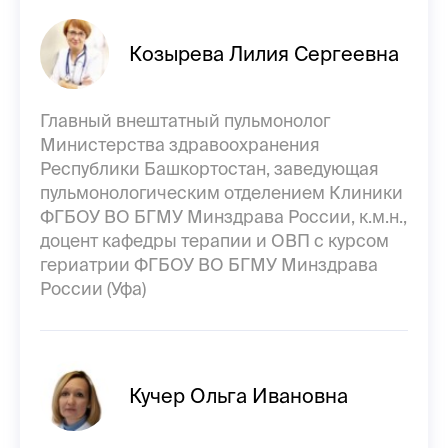
Козырева Лилия Сергеевна
Главный внештатный пульмонолог
Министерства здравоохранения
Республики Башкортостан, заведующая
пульмонологическим отделением Клиники
ФГБОУ ВО БГМУ Минздрава России, к.м.н.,
доцент кафедры терапии и ОВП с курсом
гериатрии ФГБОУ ВО БГМУ Минздрава
России (Уфа)
Кучер Ольга Ивановна