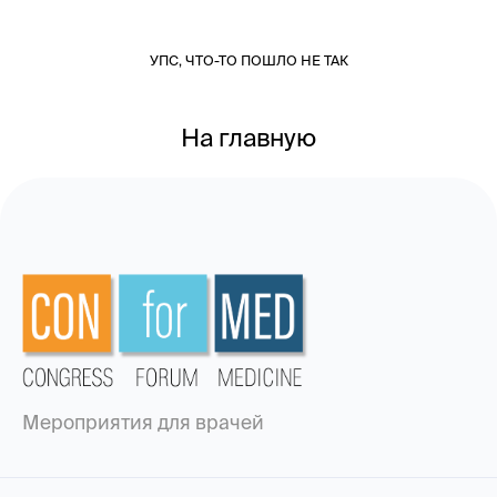
УПС, ЧТО-ТО ПОШЛО НЕ ТАК
На главную
Мероприятия для врачей