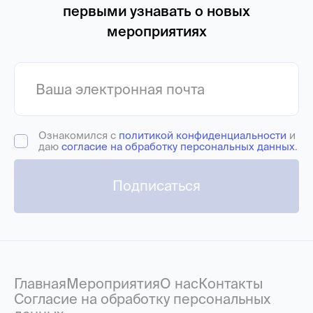
первыми узнавать о новых
мероприятиях
Ознакомился с
политикой конфиденциальности
и
даю
согласие на обработку персональных данных
.
Подписаться
Главная
Мероприятия
О нас
Контакты
Согласие на обработку персональных