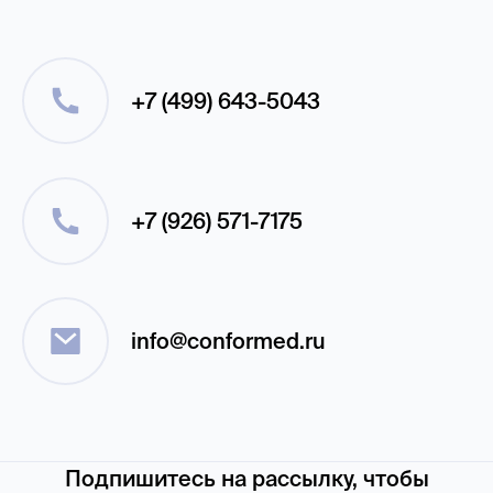
+7 (499) 643-5043
+7 (926) 571-7175
info@conformed.ru
Подпишитесь на рассылку, чтобы