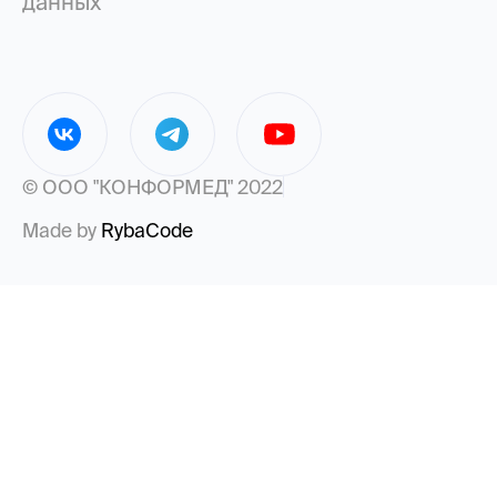
данных
© ООО "КОНФОРМЕД" 2022
Made by
RybaCode